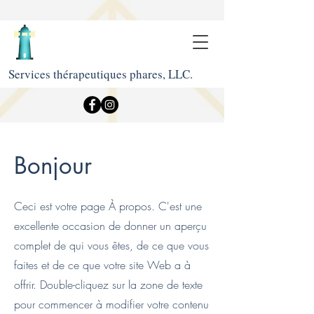
Services thérapeutiques phares, LLC.
Bonjour
Ceci est votre page À propos. C'est une
excellente occasion de donner un aperçu
complet de qui vous êtes, de ce que vous
faites et de ce que votre site Web a à
offrir. Double-cliquez sur la zone de texte
pour commencer à modifier votre contenu