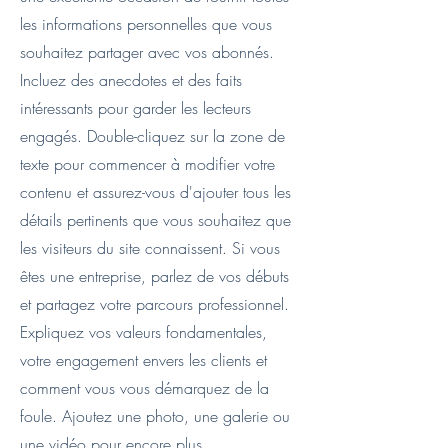
les informations personnelles que vous
souhaitez partager avec vos abonnés.
Incluez des anecdotes et des faits
intéressants pour garder les lecteurs
engagés.
Double-cliquez sur la zone de
texte pour commencer à modifier votre
contenu et assurez-vous d'ajouter tous les
détails pertinents que vous souhaitez que
les visiteurs du site connaissent. Si vous
êtes une entreprise, parlez de vos débuts
et partagez votre parcours professionnel.
Expliquez vos valeurs fondamentales,
votre engagement envers les clients et
comment vous vous démarquez de la
foule. Ajoutez une photo, une galerie ou
une vidéo pour encore plus