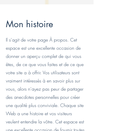
Mon histoire
Il s'agit de votre page À propos. Cet
espace est une excellente occasion de
donner un aperçu complet de qui vous
êtes, de ce que vous faites et de ce que
votre site a à offrir. Vos utilisateurs sont
vraiment intéressés à en savoir plus sur
vous, alors n'ayez pas peur de partager
des anecdotes personnelles pour créer
une qualité plus conviviale. Chaque site
Web a une histoire et vos visiteurs
veulent entendre la vôtre. Cet espace est
une excellente occasion de fournir toutes