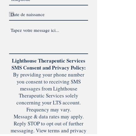
Lighthouse Therapeutic Services
SMS Consent and Privacy Policy:
By providing your phone number
you consent to receiving SMS
messages from Lighthouse
Therapeutic Services solely
concerning your LTS account.
Frequency may vary.
Message & data rates may apply.
Reply STOP to opt out of further
messaging. View terms and privacy