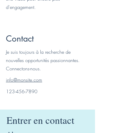
d'engagement.
Contact
Je suis toujours à la recherche de
nouvelles opportunités passionnantes.
Connectons-nous.
info@monsite.com
123-456-7890
Entrer en contact